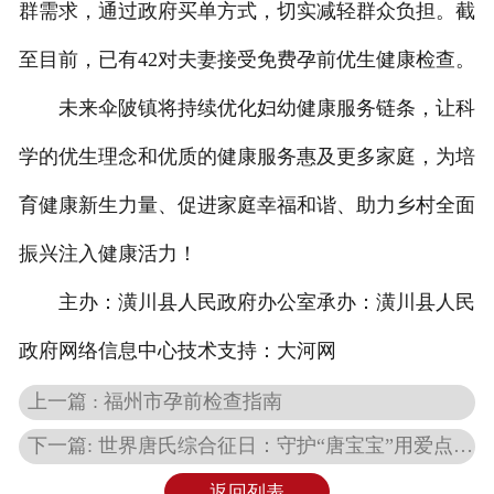
群需求，通过政府买单方式，切实减轻群众负担。截
至目前，已有42对夫妻接受免费孕前优生健康检查。
未来伞陂镇将持续优化妇幼健康服务链条，让科
学的优生理念和优质的健康服务惠及更多家庭，为培
育健康新生力量、促进家庭幸福和谐、助力乡村全面
振兴注入健康活力！
主办：潢川县人民政府办公室承办：潢川县人民
政府网络信息中心技术支持：大河网
上一篇 : 福州市孕前检查指南
下一篇: 世界唐氏综合征日：守护“唐宝宝”用爱点亮希望之光
返回列表