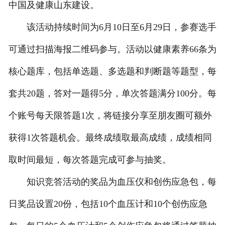
中国及健康山东建设。
该活动持续时间为6月10日至6月29日，参赛选手
可通过扫描海报二维码参与。活动以健康素养66条为
核心题库，包括单选题、多选题和判断题等题型，每
套共20题，答对一题得5分，单次答题满分100分。每
个账号每天限答题1次，将链接分享至朋友圈可额外
获得1次答题机会。最终成绩取最高成绩，成绩相同
取时间最短，每次答题完成可参与抽奖。
知识竞答活动的奖品为血压仪和创伤应急包，每
日奖品设置20份，包括10个血压计和10个创伤应急