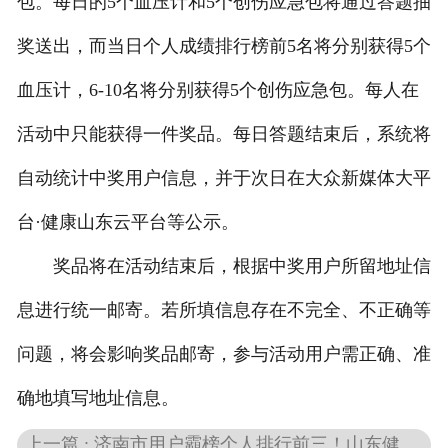
包。每日的5个血压计和5个创伤应急包将通过答题抽
奖送出，而当日个人成绩排行榜前5名将分别获得5个
血压计，6-10名将分别获得5个创伤应急包。每人在
活动中只能获得一件奖品。每日答题结束后，系统将
自动统计中奖用户信息，并于次日在大众新媒体大平
台·健康山东云平台等公示。
奖品将在活动结束后，根据中奖用户所留地址信
息进行统一邮寄。若所填信息存在不完全、不正确等
问题，将会影响奖品邮寄，参与活动用户需正确、准
确地填写地址信息。
上一篇 : 济南市用户霸榜个人排行前三！山东健康素养知识竞答第七日获奖名单来啦